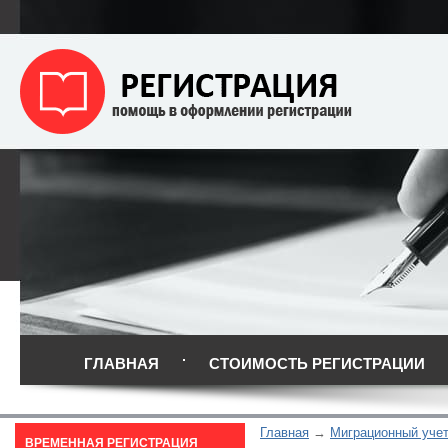
ГЛАВНАЯ
СТОИМОСТЬ РЕГИСТРАЦИИ
Главная
Миграционный уче
ВРЕМЕННАЯ РЕГИСТРАЦИЯ