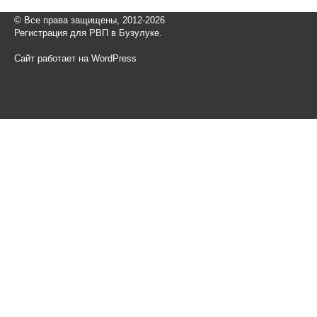
© Все права защищены, 2012-2026
Регистрация для РВП в Бузулуке.
Сайт работает на WordPress